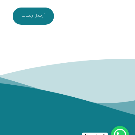
أرسل رسالة