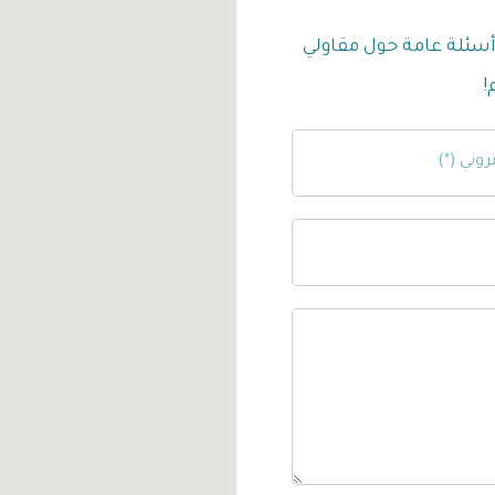
 أسئلة عامة حول مقاولي
!