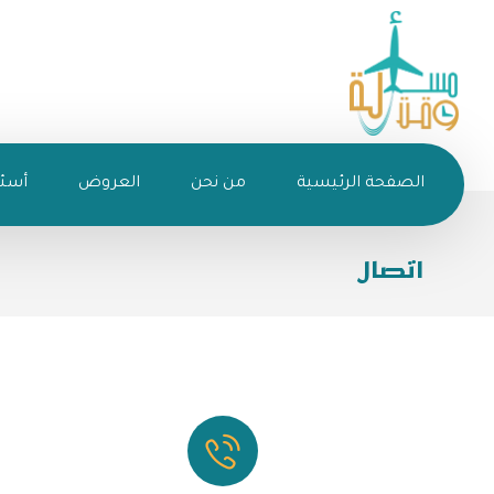
الصفحة الرئيسية
من نحن
العروض
أسئل
اتصال