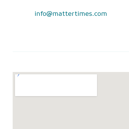
info@mattertimes.com