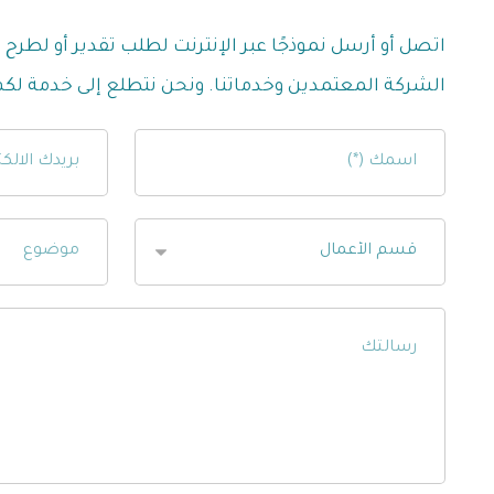
اتصل أو أرسل نموذجًا عبر الإنترنت لطلب تقدير أو لطرح
الشركة المعتمدين وخدماتنا. ونحن نتطلع إلى خدمة لكم