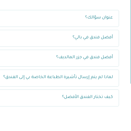
عنوان سؤالك؟
أفضل فندق في بالي؟
أفضل فندق في جزر المالديف؟
لماذا لم يتم إرسال تأشيرة الطباعة الخاصة بي إلى الفندق؟
كيف تختار الفندق الأفضل؟