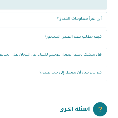
أين تقرأ معلومات الفندق؟
كيف تطلب دعم الفندق المحجوز؟
هل يمكنك وضع أفضل موسم للبقاء في اليونان على الموقع
كم يوم قبل أن نضطر إلى حجز فندق؟
اسئلة اخرى