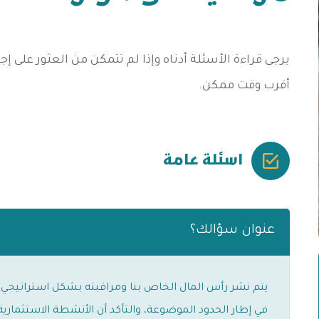
يرجى قراءة الأسئلة أدناه وإذا لم تتمكن من العثور على إ
أقرب وقت ممكن.
اسئلة عامة
عنوان سؤالك؟
يتم نشر رأس المال الخاص بنا ومراقبته بشكل استراتيجي، 
في إطار الحدود الموضوعة، والتأكد أن الأنشطة الاستثمارية 