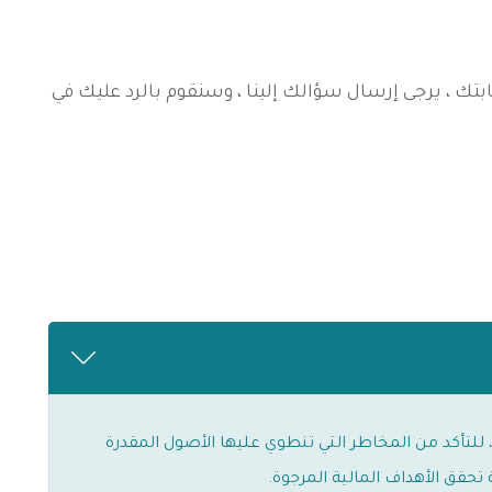
جابتك ، يرجى إرسال سؤالك إلينا ، وسنقوم بالرد عليك في
للتأكد من المخاطر التي تنطوي عليها الأصول المقدرة
تحقق الأهداف المالية المرجوة.