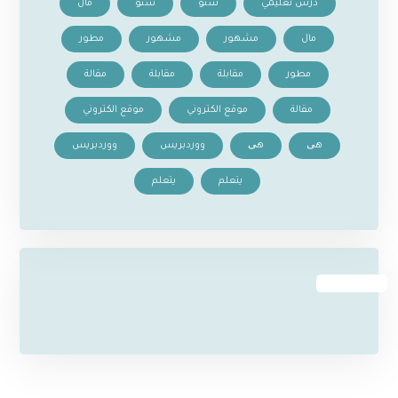
درس تعليمي
سئو
سئو
مال
مال
مشهور
مشهور
مطور
مطور
مقابلة
مقابلة
مقالة
مقالة
موقع الكتروني
موقع الكتروني
هی
هی
ووردبريس
ووردبريس
يتعلم
يتعلم