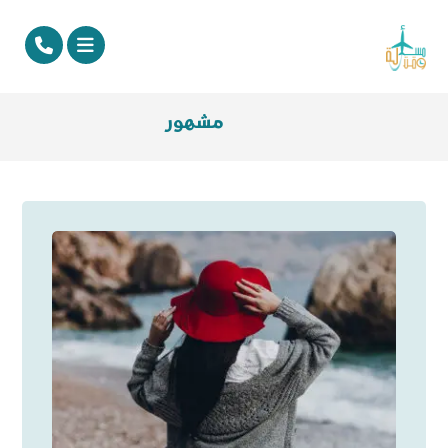
مشهور